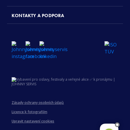
KONTAKTY A PODPORA
Zásady ochrany osobních údajů
Licence k fotografiím
Upravit nastavení cookies