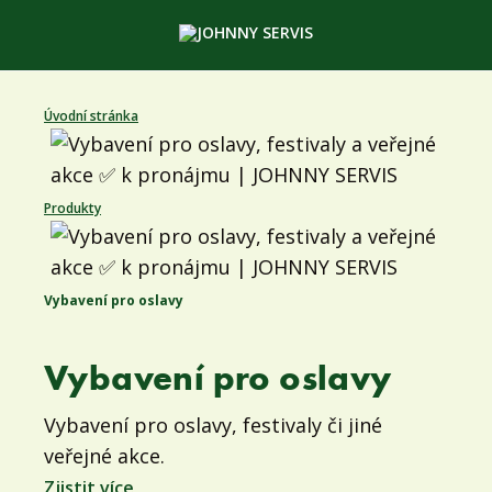
Úvodní stránka
Produkty
Vybavení pro oslavy
Vybavení pro oslavy
Vybavení pro oslavy, festivaly či jiné
veřejné akce.
Zjistit více