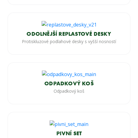
ODOLNĚJŠÍ REPLASTOVÉ DESKY
Protiskluzové podlahové desky s vyšší nosností
ODPADKOVÝ KOŠ
Odpadkový koš
PIVNÍ SET