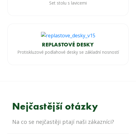
Set stolu s lavicemi
REPLASTOVÉ DESKY
Protiskluzové podlahové desky se základní nosností
Nejčastější otázky
Na co se nejčastěji ptají naši zákazníci?