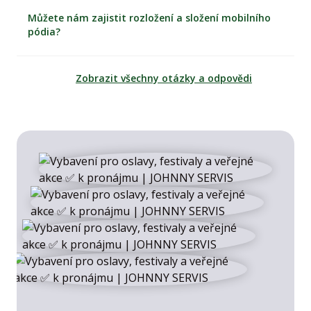
Můžete nám zajistit rozložení a složení mobilního
pódia?
Zobrazit všechny otázky a odpovědi