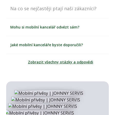
Na co se nejčastěji ptají naši zákazníci?
Mohu si mobilní kancelář odvézt sám?
Jaké mobilní kanceláře byste doporučili?
Zobrazit všechny otázky a odpovědi