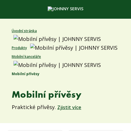
Úvodní stránka
Produkty
Mobilní kanceláře
Mobilní přívěsy
Mobilní přívěsy
Praktické přívěsy.
Zjistit více