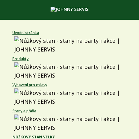
Úvodní stránka
Produkty
Vybavení pro oslavy
Stany a pódia
NŮŽKOVÝ STAN VELKÝ