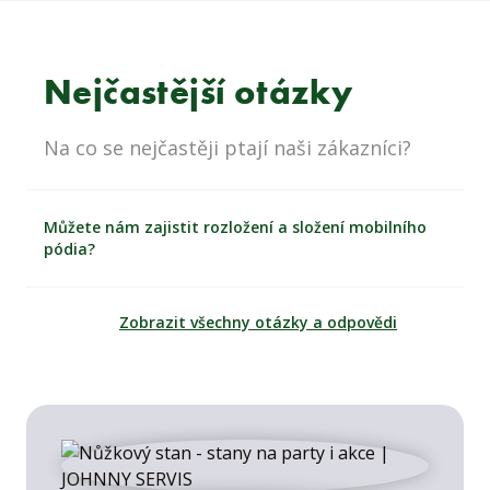
Nejčastější otázky
Na co se nejčastěji ptají naši zákazníci?
Můžete nám zajistit rozložení a složení mobilního
pódia?
Zobrazit všechny otázky a odpovědi