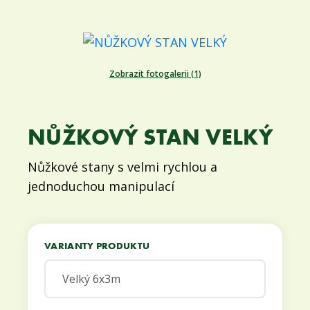
Zobrazit fotogalerii (1)
NŮŽKOVÝ STAN VELKÝ
Nůžkové stany s velmi rychlou a
jednoduchou manipulací
VARIANTY PRODUKTU
Velký 6x3m