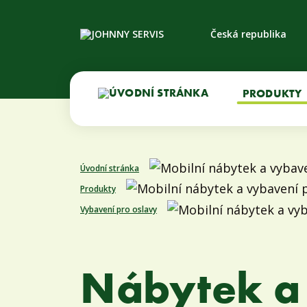
Česká republika
PRODUKTY
Úvodní stránka
Produkty
Vybavení pro oslavy
Nábytek a