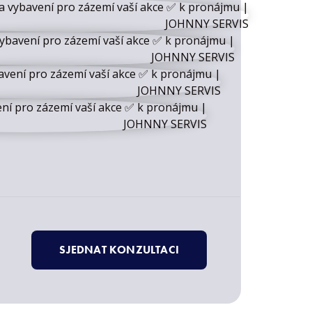
SJEDNAT KONZULTACI