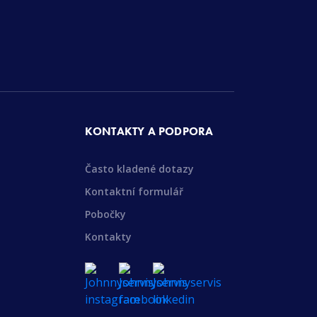
KONTAKTY A PODPORA
Často kladené dotazy
Kontaktní formulář
Pobočky
Kontakty