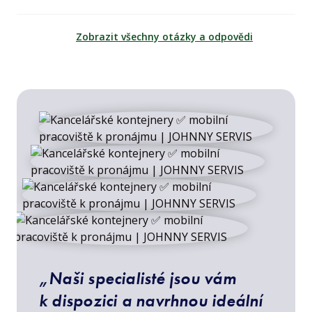
Zobrazit všechny otázky a odpovědi
„Naši specialisté jsou vám
k dispozici a navrhnou ideální