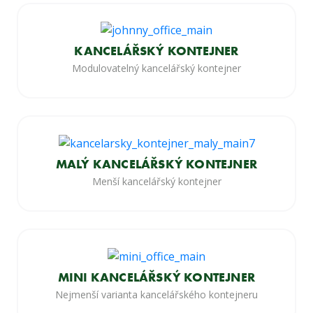
KANCELÁŘSKÝ KONTEJNER
Modulovatelný kancelářský kontejner
MALÝ KANCELÁŘSKÝ KONTEJNER
Menší kancelářský kontejner
MINI KANCELÁŘSKÝ KONTEJNER
Nejmenší varianta kancelářského kontejneru