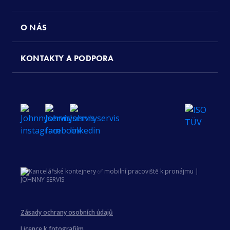
O NÁS
KONTAKTY A PODPORA
Zásady ochrany osobních údajů
Licence k fotografiím