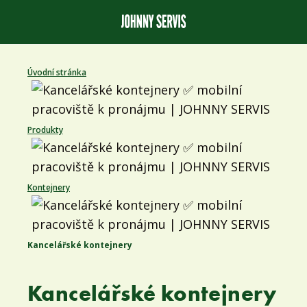
Úvodní stránka
Produkty
Kontejnery
Kancelářské kontejnery
Kancelářské kontejnery