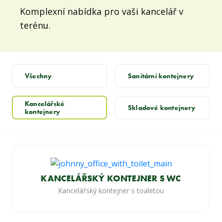
Komplexní nabídka pro vaši kancelář v
terénu.
Všechny
Sanitární kontejnery
Kancelářské
Skladové kontejnery
kontejnery
KANCELÁŘSKÝ KONTEJNER S WC
Kancelářský kontejner s toaletou