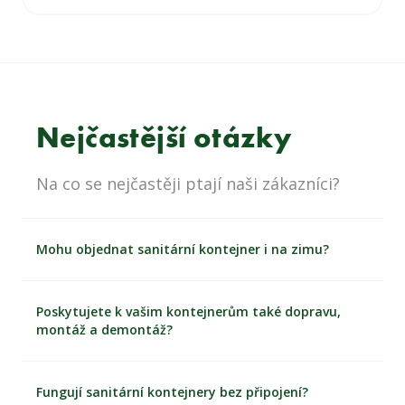
Nejčastější otázky
Na co se nejčastěji ptají naši zákazníci?
Mohu objednat sanitární kontejner i na zimu?
Poskytujete k vašim kontejnerům také dopravu,
montáž a demontáž?
Fungují sanitární kontejnery bez připojení?