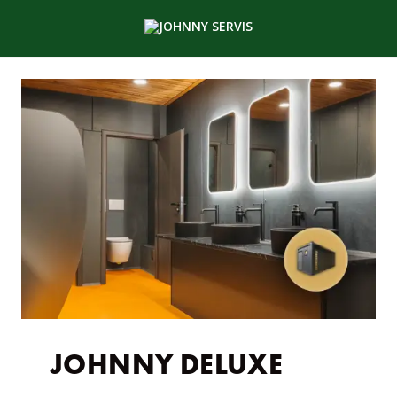
JOHNNY DELUXE