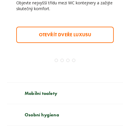
Objevte nejvyšší třídu mezi WC kontejnery a zažijte
skutečný komfort.
OTEVŘÍT DVEŘE LUXUSU
Mobilní toalety
Osobní hygiena