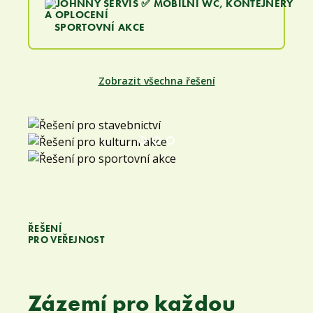
SPORTOVNÍ AKCE
Zobrazit všechna řešení
ŘEŠENÍ
PRO VEŘEJNOST
Zázemí pro každou