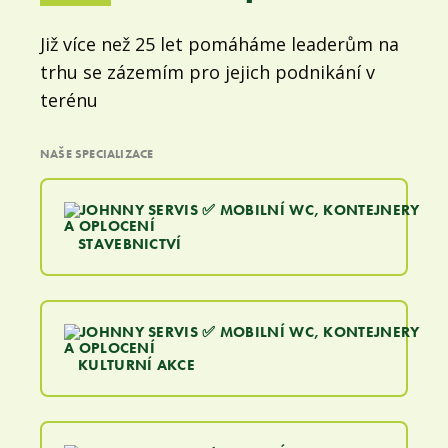
Již více než 25 let pomáháme leaderům na
trhu se zázemím pro jejich podnikání v
terénu
NAŠE SPECIALIZACE
STAVEBNICTVÍ
KULTURNÍ AKCE