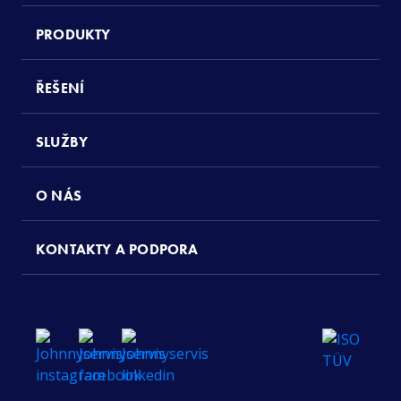
PRODUKTY
ŘEŠENÍ
SLUŽBY
O NÁS
KONTAKTY A PODPORA