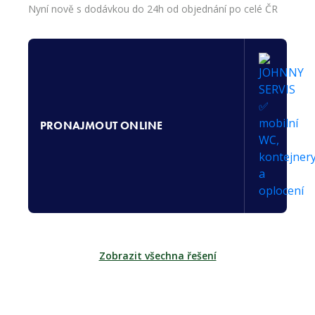
Nyní nově s dodávkou do 24h od objednání po celé ČR
PRONAJMOUT ONLINE
Zobrazit všechna řešení