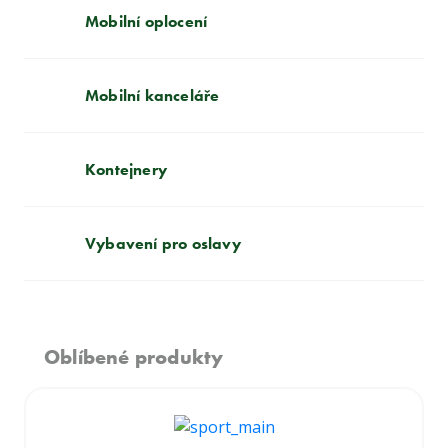
Mobilní oplocení
Mobilní kanceláře
Kontejnery
Vybavení pro oslavy
Oblíbené produkty