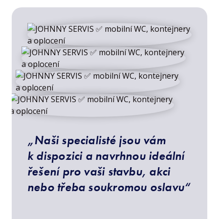
„Naši specialisté jsou vám
k dispozici a navrhnou ideální
řešení pro vaši stavbu, akci
nebo třeba soukromou oslavu“