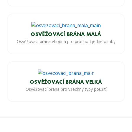
OSVĚŽOVACÍ BRÁNA MALÁ
Osvěžovací brána vhodná pro průchod jedné osoby
OSVĚŽOVACÍ BRÁNA VELKÁ
Osvěžovací brána pro všechny typy použití