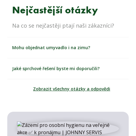
Nejčastější otázky
Na co se nejčastěji ptají naši zákazníci?
Mohu objednat umyvadlo i na zimu?
Jaké sprchové řešení byste mi doporučili?
Zobrazit všechny otázky a odpovědi