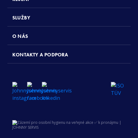
SLUŽBY
O NÁS
KONTAKTY A PODPORA