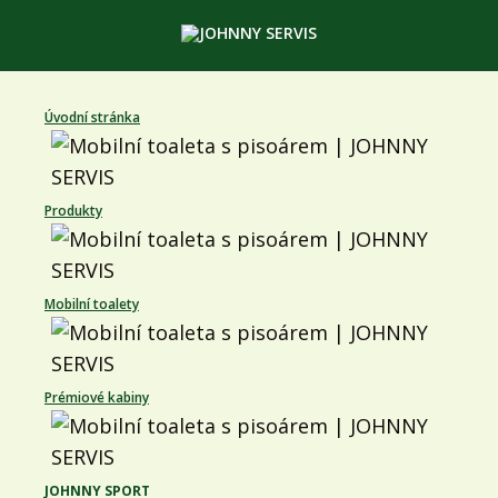
Úvodní stránka
Produkty
Mobilní toalety
Prémiové kabiny
JOHNNY SPORT