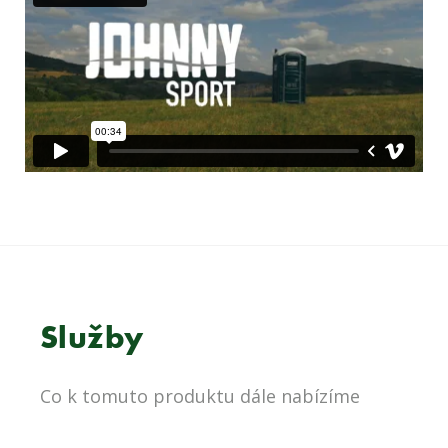
Služby
Co k tomuto produktu dále nabízíme