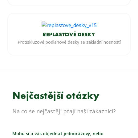
REPLASTOVÉ DESKY
Protiskluzové podlahové desky se základní nosností
Nejčastější otázky
Na co se nejčastěji ptají naši zákazníci?
Mohu si u vás objednat jednorázový, nebo