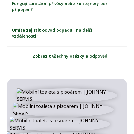
Fungují sanitární přívěsy nebo kontejnery bez
připojení?
Umíte zajistit odvod odpadu i na delší
vzdálenosti?
Zobrazit všechny otázky a odpovědi