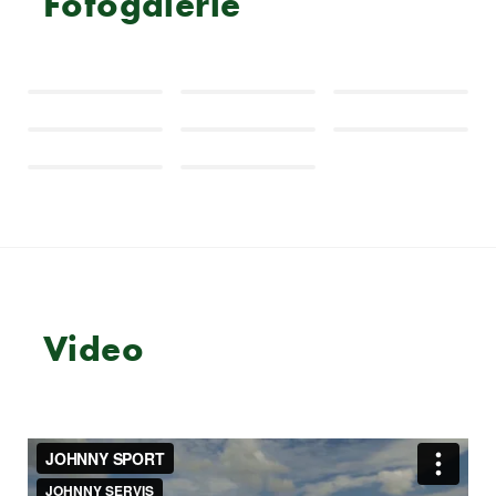
Fotogalerie
Video