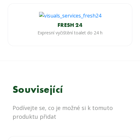
FRESH 24
Expresní vyčištění toalet do 24 h
Související
Podívejte se, co je možné si k tomuto
produktu přidat