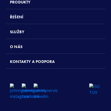
PRODUKTY
ŘEŠENÍ
SLUŽBY
O NÁS
KONTAKTY A PODPORA