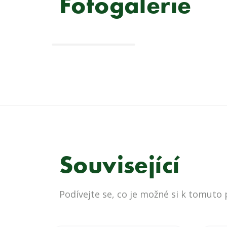
Fotogalerie
Související
Podívejte se, co je možné si k tomuto