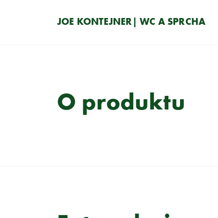
JOE KONTEJNER| WC A SPRCHA
O produktu